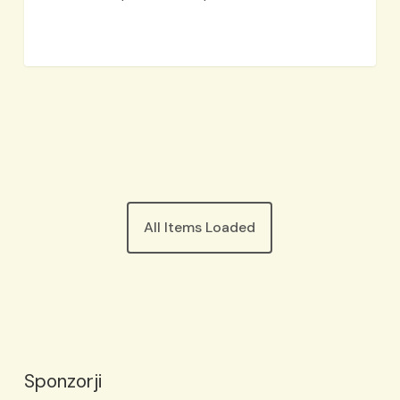
All Items Loaded
Sponzorji