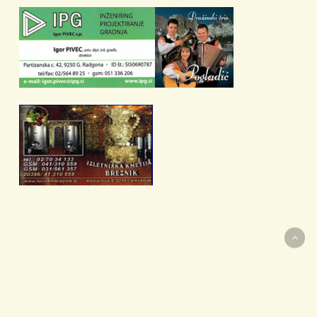
Copyright © 2021 TDMajolka