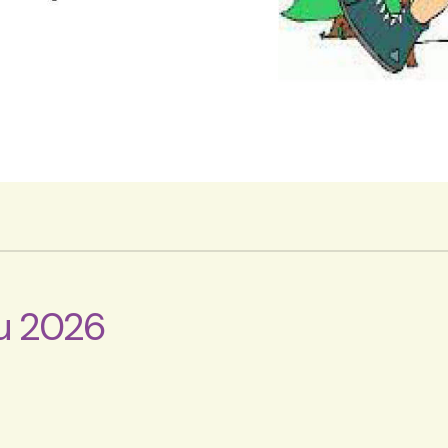
tu 2026