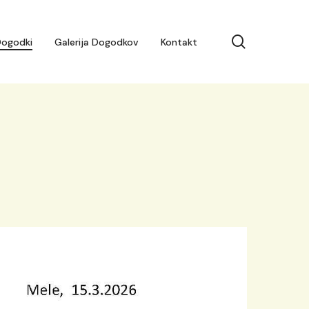
search
ogodki
Galerija Dogodkov
Kontakt