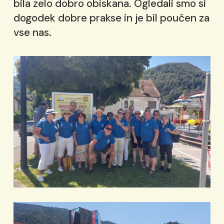
bila zelo dobro obiskana. Ogledali smo si
dogodek dobre prakse in je bil poučen za
vse nas.