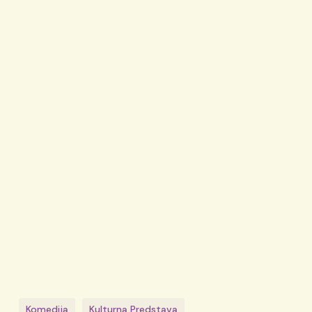
Komedija
Kulturna Predstava