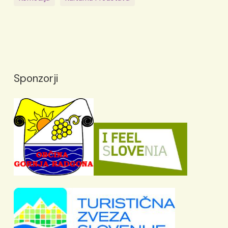
Sponzorji