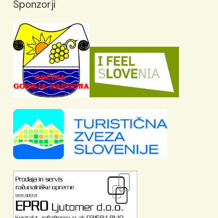
Sponzorji