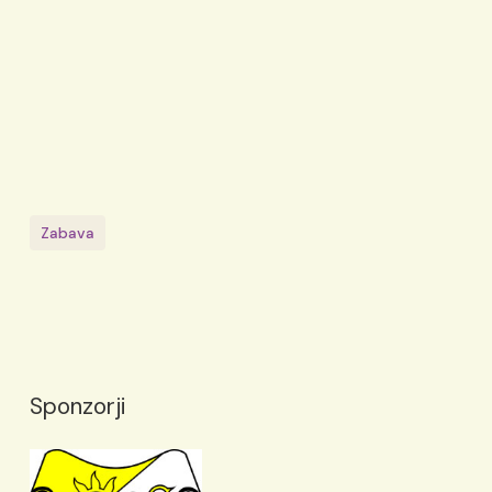
Zabava
Sponzorji