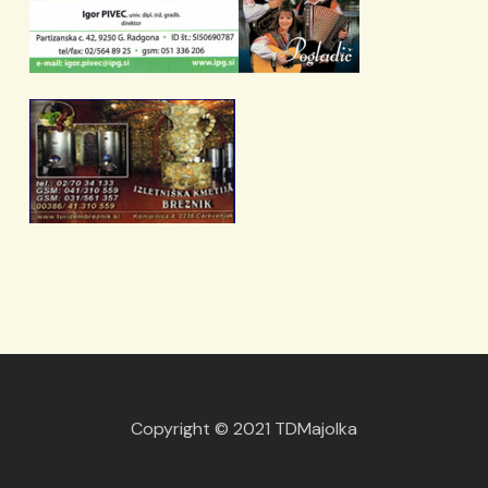
Copyright © 2021 TDMajolka