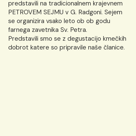
predstavili na tradicionalnem krajevnem
PETROVEM SEJMU v G. Radgoni. Sejem
se organizira vsako leto ob ob godu
farnega zavetnika Sv. Petra.
Predstavili smo se z degustacijo kmečkih
dobrot katere so pripravile naše članice.