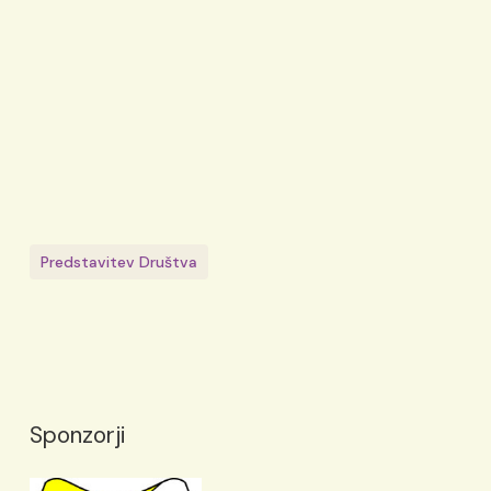
Predstavitev Društva
Sponzorji