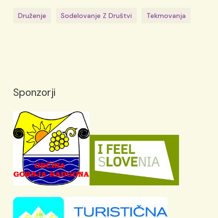
Druženje
Sodelovanje Z Društvi
Tekmovanja
Sponzorji