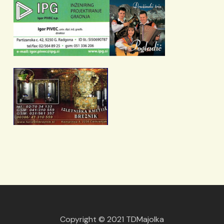
Copyright © 2021 TDMajolka